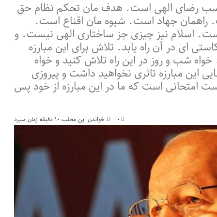
ز کسب رضای الهی است. هدف مان تحکم نظام حق
راهمان جهاد است. شیوه مان اقناع است.
ست. اسلام نیز چیزی جز ساختاری الهی نیست. و
تی ای در آن راه یابد. تلاش برای این مبارزه
ه شب و روز در این راه تلاش کنید و خواه
یی این مبارزه تاثری نخواهید داشت و پیروزی
است امتحانی است که ما در این مبارزه از خود پس
۰
خواندن این مطلب ۱۰ دقیقه زمان میبرد