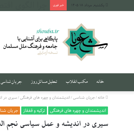
یکشنبه, مرداد ۱۸ ۱۴۰۵
خبر فوری
خانه
مکتب انقلاب
تحلیل مسائل روز
جریان شناسی
خانه
/
جریان شناسی
/
اندیشمندان و چهره های فرهنگی
/
سیری در ان
اندیشمندان و چهره های فرهنگی
ترکیه و قفقاز
جریان شن
سیری در اندیشه و عمل سیاسی نجم الد