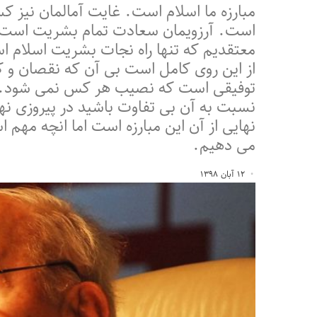
مبارزه ما اسلام است. غایت آمالمان نی
است. آرزویمان سعادت تمام بشریت است. 
معتقدیم که تنها راه نجات بشریت اسلام ا
از این روی کامل است بی آن که نقصان و کاس
توفیقی است که نصیب هر کس نمی شود. خوا
نسبت به آن بی تفاوت باشید در پیروزی نها
نهایی از آن این مبارزه است اما انچه مهم 
می دهیم.
۱۲ آبان ۱۳۹۸