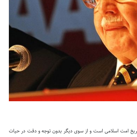
تاریخ امت اسلامی است و از سوی دیگر بدون توجه و دقت در حیات