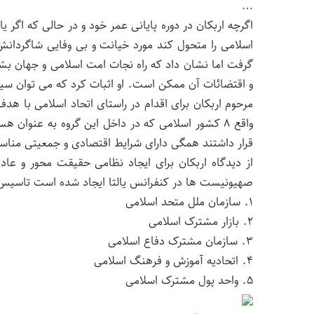
…
اگرچه اربکان در دوره پایانی عمر خود و در حالی که اگر
اسلامی را متحول کند مورد خیانت و بی وفایی شاگردانش 
گرفت اما نشان داد که راه نجات امت اسلامی و جهان بشر
و اقتضائات آن ممکن است. او اثبات کرد که می توان سیاس
واقع ۸ کشور اسلامی که در داخل این گروه به عنوان
قرار داشتند همگی دارای شرایط اقتصادی و جمعیتی مناس
از دیدگاه اربکان برای ایجاد نظامی حقیقت محور و عاد
صهیونیست ها در کنفرانس یالتا ایجاد شده است تاسیس ۵ نهاد در درون جهان اسلام ضروری اس
۱. سازمان ملل متحد اسلامی
۲. بازار مشترک اسلامی
۳. سازمان مشترک دفاع اسلامی
۴. اتحادیه آموزش و فرهنگ اسلامی
۵. واحد پول مشترک اسلامی