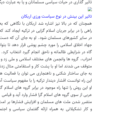
تاثیر گذاری در حیات سیاسی مسلمانان و یا به عبارت دی
تاثیر این بینش در نوع سیاست ورزی اربکان
همچنان که در بالا نیز اشاره شد اربکان با نگاهی که
راهی را در برابر جریان اسلام گرایی در ترکیه ایجاد کند 
در سایر کشورهای مسلمان شود. او به جای آن که دست به 
جهاد اخلاق اسلامی را مورد چشم پوشی قرار دهد تا بتوان
احزاب، گروه ها وانجمن های مختلف اسلامی و ملی زد و با
متوقف می شدند اما او با پشت کار و استقامتی مثال زدنی
به جای ساختار شکنی و ناهنجاری می توان با فعالیت ه
این راه توانست اقشار دیندار ترکیه را با مفهوم سیاست آ
او این روش را تنها راه موجود در برابر گروه های اسلام
عربی از سوی گروه های اسلام گرا فشار وارد آید و قیامی
متضرر شدن ملت های مسلمان و افزایش فشارها بر امت اس
و کار تشکیلاتی به همراه ارائه گفتمان سیاسی و اجت