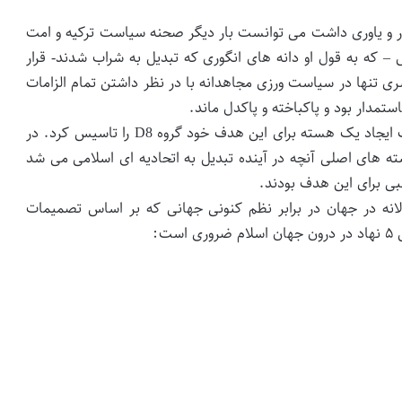
 یار و یاوری داشت می توانست بار دیگر صحنه سیاست ترکیه و امت
– که به قول او دانه های انگوری که تبدیل به شراب شدند- قرار
ی تنها در سیاست ورزی مجاهدانه با در نظر داشتن تمام الزامات
تمدار بود و پاکباخته و پاکدل ماند.
مرحوم اربکان برای اقدام در راستای اتحاد اسلامی با هدف ایجاد یک هسته برای این هدف خود گروه D8 را تاسیس کرد. در
 هسته های اصلی آنچه در آینده تبدیل به اتحادیه ای اسلامی می شد
بی برای این هدف بودند.
لانه در جهان در برابر نظم کنونی جهانی که بر اساس تصمیمات
ت: