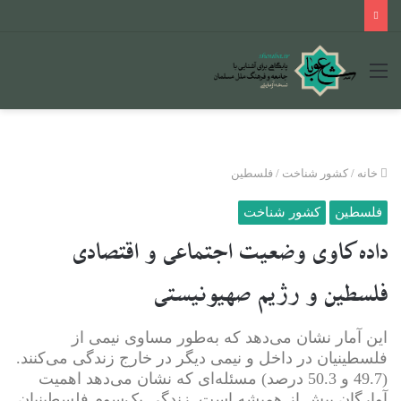
منو
خانه
/
کشور شناخت
/
فلسطین
فلسطین
کشور شناخت
داده‌کاوی وضعیت اجتماعی و اقتصادی
فلسطین و رژیم صهیونیستی
این آمار نشان می‌دهد که به‌طور مساوی نیمی از
فلسطینیان در داخل و نیمی دیگر در خارج زندگی می‌کنند.
(49.7 و 50.3 درصد) مسئله‌ای که نشان می‌دهد اهمیت
آوارگان بیش از همیشه است. زندگی یک‌سوم فلسطینیان