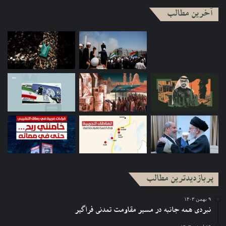
آخرین مطالب
پربازدیدترین مطالب
۹ بهمن ۱۴۰۳
نبردی همه جانبه در مسیر مقاومت تمدنی فراگیر