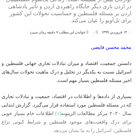
در اردن باری دیگر جایگاه راهبردی اردن و تأثیر پادشاهی
اردن بر مسئله فلسطین و حساسیت تحولات این کشور
برای تل‌آویو را عیان می‌کند.
۱۴ فروردین ۱۳۹۹
۰
خواندن این مطلب ۷ دقیقه زمان میبرد
محمد محسن فایضی
دانستن جمعیت، اقتصاد و میزان تبادلات تجاری جهانی فلسطین و
اسرائیل نسبت به یکدیگر در تحلیل و درک ماهیت تحولات سال‌های
اخیر مسئله فلسطین بسیار مهم است.
بسیاری از داده‌ها و اطلاعات در اقتصاد، جمعیت و تبادلات تجاری
که در مسئله فلسطین مورد استفاده قرار می‌گیرد. گزارش ابتدایی
سال ۲۰۲۰ مرکز مطالعات الزیتونه
[۱]
اطلاعات خام بسیار خوبی
برای درک واقعیت‌های موجود فلسطین و شرایط کنونی نزاع
فلسطین- اسرائیل را به ما نشان می‌دهد.