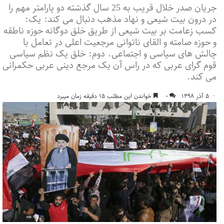
جریان صدر خلال قریب به 25 سال گذشته دو پارامتر مهم را
در درون بیت شیعی و نهاد مذهب دنبال می کند: یک:
کسب زعامت بر بیت شیعی از طریق خلق دوگانه حوزه ناطقه
و حوزه صامته و القای ناتوانی مرجعیت اعلی در تعامل با
چالش های سیاسی و اجتماعی. دوم: خلق یک نظم سیاسی
قوم گرای عربی که در راس آن یک مرجع دینی عربی حکمرانی
می کند.
۵ آذر ۱۳۹۸
۰
خواندن این مطلب ۱۵ دقیقه زمان میبرد