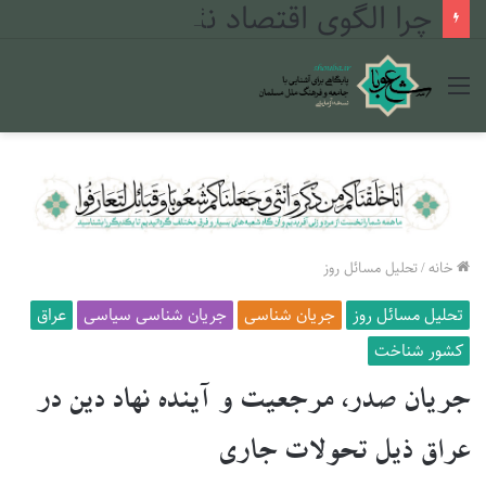
چرا الگوی اقتصاد نئولیبرالی در مراکش شکست خورد؟
منو
خانه
/
تحلیل مسائل روز
تحلیل مسائل روز
جریان شناسی
جریان شناسی سیاسی
عراق
کشور شناخت
جریان صدر، مرجعیت و آینده نهاد دین در
عراق ذیل تحولات جاری