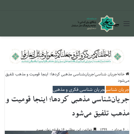
منو
خانه
/
جریان شناسی
/
جریان‌شناسی مذهبی کردها؛ اینجا قومیت و مذهب تلفیق
می‌شود
جریان شناسی
جریان شناسی فکری و مذهبی
جریان‌شناسی مذهبی کردها؛ اینجا قومیت و
مذهب تلفیق می‌شود
۶ مرداد ۱۳۹۹
۰
خواندن این مطلب ۱۶ دقیقه زمان میبرد