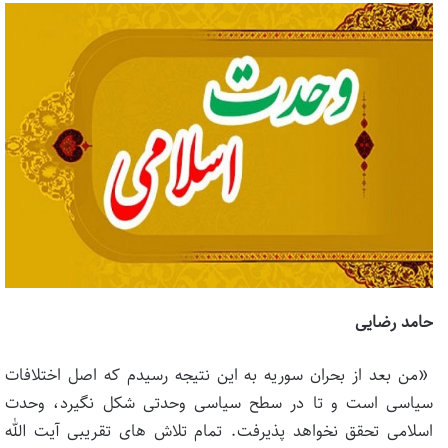
حامد رضایی
«من بعد از بحران سوریه به این نتیجه رسیدم که اصل اختلافات
سیاسی است و تا در سطح سیاسی وحدتی شکل نگیرد، وحدت
اسلامی تحقق نخواهد پذیرفت. تمام تلاش های تقریبی آیت الله