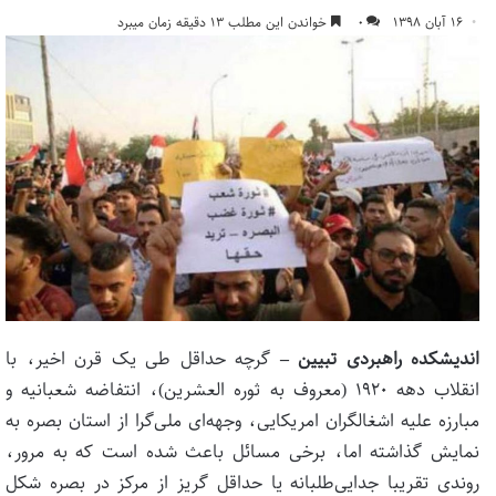
۱۶ آبان ۱۳۹۸
۰
خواندن این مطلب ۱۳ دقیقه زمان میبرد
اندیشکده راهبردی تبیین –
گرچه حداقل طی یک قرن اخیر، با
انقلاب دهه ۱۹۲۰ (معروف به ثوره العشرین)، انتفاضه شعبانیه و
مبارزه علیه اشغالگران امریکایی، وجهه‌ای ملی‌گرا از استان بصره به
نمایش گذاشته اما، برخی مسائل باعث شده است که به مرور،
روندی تقریبا جدایی‌طلبانه یا حداقل گریز از مرکز در بصره شکل