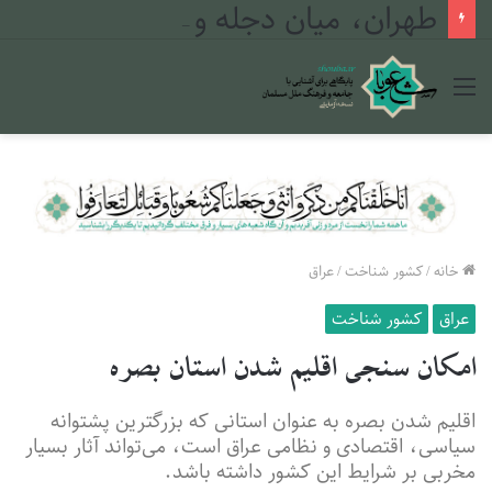
طهران، میان دجله و فرات
منو
خانه
/
کشور شناخت
/
عراق
عراق
کشور شناخت
امکان سنجی اقلیم شدن استان بصره
اقلیم شدن بصره به عنوان استانی که بزرگترین پشتوانه
سیاسی، اقتصادی و نظامی عراق است، می‌تواند آثار بسیار
مخربی بر شرایط این کشور داشته باشد.