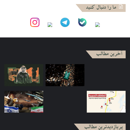
ما را دنبال کنید
آخرین مطالب
پربازدیدترین مطالب