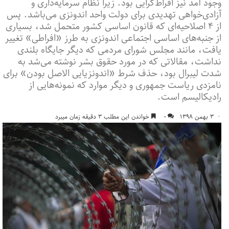
وجود آمد نیز افراط‌گرایی بود. زیرا نظام سرمایه‌داری و
آزادی‌‌خواهی تهدیدی برای دولت واحد اندونزی می‌باشد. پس
از ۴ اصلاحیه‌ای که قانون اساسی کشور متحمل شد،‌ بسیاری
از جنبه‌های اساسی اجتماعی اندونزی به طرز «افراطی» تغییر
یافت، مانند مجلس شورای مردمی که دیگر جایگاه بلندی
نداشت، مقالاتی که در مورد حقوق بشر نوشته می‌شد به
شدت لیبرال بود، حذف شرط «اندونزیایی الاصل بودن» برای
نامزدی ریاست جمهوری و دیگر موارد که نمونه‌هایی از
رادیکالیسم است.
۳ بهمن ۱۳۹۸
۰
خواندن این مطلب ۳ دقیقه زمان میبرد