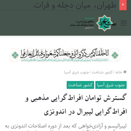
طهران، میان دجله و فرات
منو
خانه
/
کشور شناخت
/
جنوب شرق آسیا
جنوب شرق آسیا
کشور شناخت
گسترش توامان افراط‌گرایی مذهبی و
افراط‌گرایی لیبرال در اندونزی
لیبرالیسم و آزادی‌خواهی که بعد از دوره اصلاحات اندونزی به