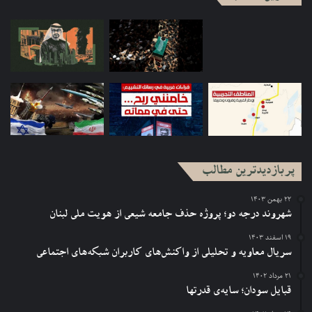
پربازدیدترین مطالب
۲۲ بهمن ۱۴۰۳
شهروند درجه دو؛ پروژه حذف جامعه شیعی از هویت ملی لبنان
۱۹ اسفند ۱۴۰۳
سریال معاویه و تحلیلی از واکنش‌های کاربران شبکه‌های اجتماعی
۲۱ مرداد ۱۴۰۲
قبایل سودان؛ سایه‌ی قدرتها