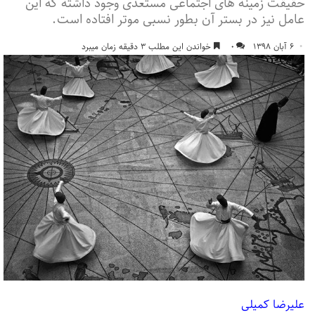
حقیقت زمینه های اجتماعی مستعدی وجود داشته که این
عامل نیز در بستر آن بطور نسبی موتر افتاده است.
۶ آبان ۱۳۹۸
۰
خواندن این مطلب ۳ دقیقه زمان میبرد
علیرضا کمیلی