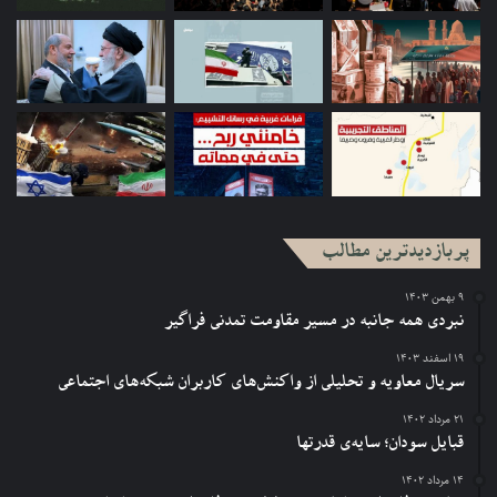
پربازدیدترین مطالب
۹ بهمن ۱۴۰۳
نبردی همه جانبه در مسیر مقاومت تمدنی فراگیر
۱۹ اسفند ۱۴۰۳
سریال معاویه و تحلیلی از واکنش‌های کاربران شبکه‌های اجتماعی
۲۱ مرداد ۱۴۰۲
قبایل سودان؛ سایه‌ی قدرتها
۱۴ مرداد ۱۴۰۲