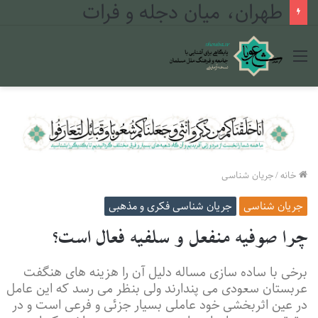
طهران، میان دجله و فرات
منو
خانه
/
جریان شناسی
جریان شناسی
جریان شناسی فکری و مذهبی
چرا صوفیه منفعل و سلفیه فعال است؟
برخی با ساده سازی مساله دلیل آن را هزینه های هنگفت
عربستان سعودی می پندارند ولی بنظر می رسد که این عامل
در عین اثربخشی خود عاملی بسیار جزئی و فرعی است و در