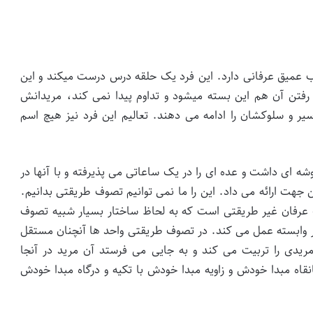
میق عرفانی دارد. این فرد یک حلقه درس درست میکند و این
ز رفتن آن هم این بسته میشود و تداوم پیدا نمی کند، مریدانش
یر و سلوکشان را ادامه می دهند. تعالیم این فرد نیز هیچ اسم
ای داشت و عده ای را در یک ساعاتی می پذیرفته و با آنها در
جهت ارائه می داد. این را ما نمی توانیم تصوف طریقتی بدانیم.
رفان غیر طریقتی است که به لحاظ ساختار بسیار شبیه تصوف
 وابسته عمل می کند. در تصوف طریقتی واحد ها آنچنان مستقل
یدی را تربیت می کند و به جایی می فرستد آن مرید در آنجا
نقاه مبدا خودش و زاویه مبدا خودش با تکیه و درگاه مبدا خودش