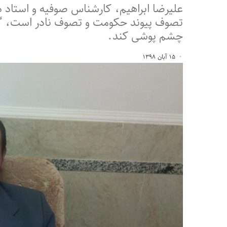
علیرضا ابراهیم، کارشناس صوفیه و استاد دا
تصوف پیوند حکومت و تصوف نادر است، گ
چشم پوشی کند.
۱۵ آبان ۱۳۹۸