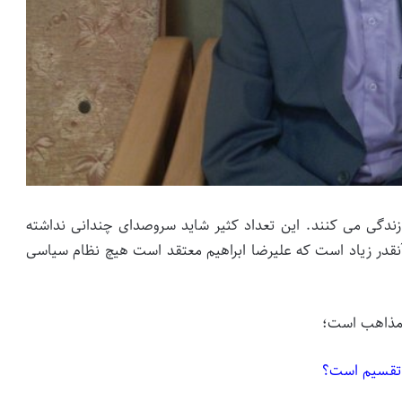
ر جهان اسلام زندگی می کنند. این تعداد کثیر شاید سروصدای چندانی نداشته
 آنقدر زیاد است که علیرضا ابراهیم معتقد است هیچ نظام سیاسی
و مذاهب است؛
ل تقسیم است؟