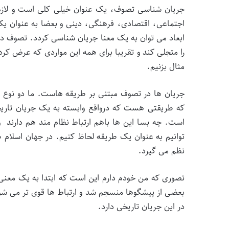
جریان شناسی تصوف، یک عنوان خیلی کلی است و لازم 
اجتماعی، اقتصادی، فرهنگی، دینی و بعضا به عنوان یک
ابعاد می توان به یک معنا جریان شناسی کردد. تصوف در
را متجلی کند و تقریبا برای همه این مواردی که عرض کر
مثال بزنیم.
جریان ها در تصوف مبتنی بر طریقه هاست. ما دو نوع ع
که طریقتی هست که درواقع وابسته به یک جریان تاریخی
است. چه بسا این ها باهم ارتباط نظام مند هم دارند 
توانیم به عنوان یک طریقه لحاظ کنیم. در جهان اسلام
نظم می گیرد.
تصوری که من خودم دارم این است که ابتدا به یک معنی 
بعضی از پیشگوها منسجم شد و ارتباط ها قوی تر می شود
در این جریان تاریخی دارد.