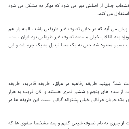
 انشعاب چنان از اصلش دور می شود که دیگر به مشکل می شود
ستقلال می کند.
ش می آید که در جایی تصوف غیر طریقتی باشد. البته باز هم
ویژه بعد انقلاب خیلی مستعد تصوف غیر طریقتی بود ایران است.
لاب بسیار محدود شد حتی به یک معنا تبدیل به یک جرم شد و این
 شد؟ ببینید طریقه رفاعیه در عراق، طریقه قادریه، طریقه
 از سده های پنجم و ششم قمری هستند و الان قریب به هزار
ی یک جریان عرفانی خیلی پشتوانه گرانی است. این طریقه ها در
بت از چیزی به نام تصوف شیعی کنیم و بعد مشخصا صفوی ها که