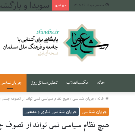
طهران، میان دج
جمعه, مرداد ۱۶ ۱۴۰۵
خبر فوری
خانه
مکتب انقلاب
تحلیل مسائل روز
جریان شناسی
خانه
/
جریان شناسی
/
هیچ نظام سیاسی نمی تواند از تصوف چشم 
جریان شناسی
جریان شناسی فکری و مذهبی
هیچ نظام سیاسی نمی تواند از تصوف