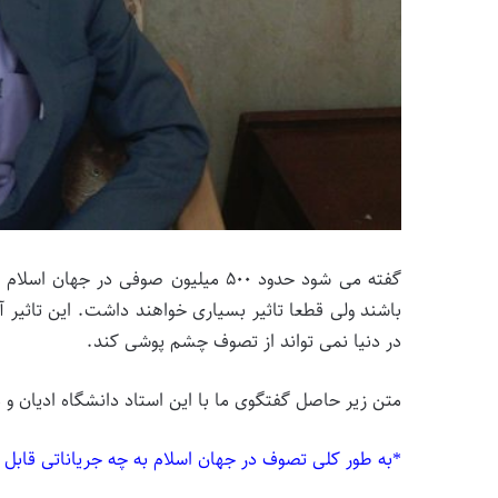
گفته می شود حدود ۵۰۰ میلیون صوفی د
باشند ولی قطعا تاثیر بسیاری خواهند داشت. این تاثیر
در دنیا نمی تواند از تصوف چشم پوشی کند.
متن زیر حاصل گفتگوی ما با این استاد دانشگاه ادیان 
*به طور کلی تصوف در جهان اسلام به چه جریاناتی قاب