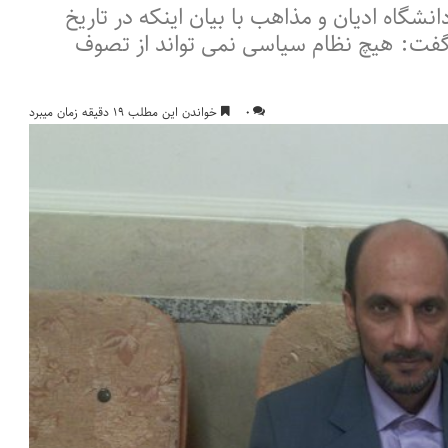
نشگاه ادیان و مذاهب با بیان اینکه در تاریخ
فت: هیچ نظام سیاسی نمی تواند از تصوف
۰
خواندن این مطلب ۱۹ دقیقه زمان میبرد