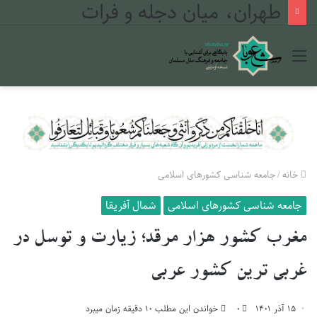
طهران، میان دجله و فرات
منو
خانه
/
جامعه شناسی کشورهای اسلامی
جامعه شناسی کشورهای اسلامی
شمال آفریقا
مغرب کشور هزار مرقد؛ زیارت و توسل در
غربی ترین کشور عربی
۱۵ آذر ۱۴۰۱
۰
خواندن این مطلب ۱۰ دقیقه زمان میبرد