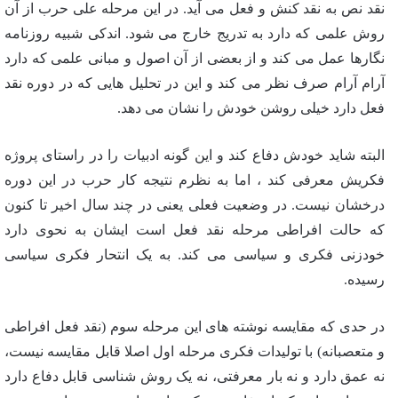
نقد نص به نقد کنش و فعل می آید. در این مرحله علی حرب از آن
روش علمی که دارد به تدریج خارج می شود. اندکی شبیه روزنامه
نگارها عمل می کند و از بعضی از آن اصول و مبانی علمی که دارد
آرام آرام صرف نظر می کند و این در تحلیل هایی که در دوره نقد
فعل دارد خیلی روشن خودش را نشان می دهد.
البته شاید خودش دفاع کند و این گونه ادبیات را در راستای پروژه
فکریش معرفی کند ، اما به نظرم نتیجه کار حرب در این دوره
درخشان نیست. در وضعیت فعلی یعنی در چند سال اخیر تا کنون
که حالت افراطی مرحله نقد فعل است ایشان به نحوی دارد
خودزنی فکری و سیاسی می کند. به یک انتحار فکری سیاسی
رسیده.
در حدی که مقایسه نوشته های این مرحله سوم (نقد فعل افراطی
و متعصبانه) با تولیدات فکری مرحله اول اصلا قابل مقایسه نیست،
نه عمق دارد و نه بار معرفتی، نه یک روش شناسی قابل دفاع دارد