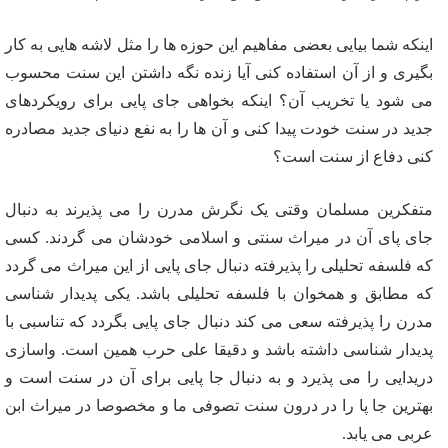
اینکه شما بیایی بعضی مفاهیم این حوزه ها را مثل لاشه هایی به کار
بگیری و از آن استفاده کنی آیا زنده نگه داشتن این سنت محسوب
می شود یا تخریب آن؟ اینکه بخواهی جای پایی برای رویکردهای
جدید در سنت خودت پیدا کنی و آن ها را به نفع دنیای جدید مصادره
کنی دفاع از سنت است؟
متفکرین مسلمان وقتی یک نگرش مدرن را می پذیرند به دنبال
جای پای آن در میراث سنتی و اسلامی خودشان می گردند. کسی
که فلسفه تحلیلی را پذیرفته دنبال جای پایی از این میراث می گردد
که مطابق و همخوان با فلسفه تحلیلی باشد. یکی پدیدار شناسی
مدرن را پذیرفته سعی می کند دنبال جای پایی بگردد که تناسبی با
پدیدار شناسی داشته باشد و دقیقا علی حرب همین است. واسازی
دریدایی را می پذیرد و به دنبال جا پایی برای آن در سنت است و
بهترین جا پا را در درون سنت تصوفی ما و مخصوصا در میراث ابن
عربی می یابد.