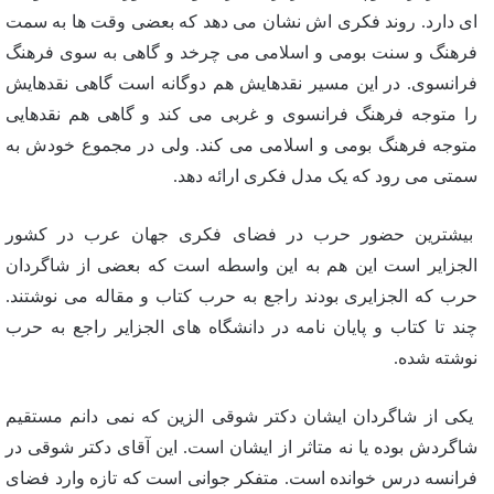
ای دارد. روند فکری اش نشان می دهد که بعضی وقت ها به سمت
فرهنگ و سنت بومی و اسلامی می چرخد و گاهی به سوی فرهنگ
فرانسوی. در این مسیر نقدهایش هم دوگانه است گاهی نقدهایش
را متوجه فرهنگ فرانسوی و غربی می کند و گاهی هم نقدهایی
متوجه فرهنگ بومی و اسلامی می کند. ولی در مجموع خودش به
سمتی می رود که یک مدل فکری ارائه دهد.
بیشترین حضور حرب در فضای فکری جهان عرب در کشور
الجزایر است این هم به این واسطه است که بعضی از شاگردان
حرب که الجزایری بودند راجع به حرب کتاب و مقاله می نوشتند.
چند تا کتاب و پایان نامه در دانشگاه های الجزایر راجع به حرب
نوشته شده.
یکی از شاگردان ایشان دکتر شوقی الزین که نمی دانم مستقیم
شاگردش بوده یا نه متاثر از ایشان است. این آقای دکتر شوقی در
فرانسه درس خوانده است. متفکر جوانی است که تازه وارد فضای