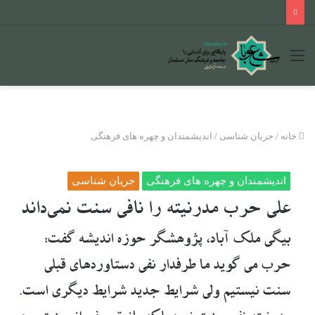
منو
خانه
/
جریان شناسی
/
اندیشمندان و چهره های فرهنگی
اندیشمندان و چهره های فرهنگی
جریان شناسی
علی حرب مدرنیته را نافی سنت نمی‌داند
بیگی ملک آباد، پژوهشگر حوزه اندیشه گفت:
حرب می گوید ما طرفدار نفی دستاوردهای قبلی
سنت نیستیم ولی شرایط جدید شرایط دیگری است.