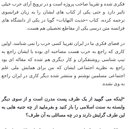
فکری شده و تقریبا صاحب پروژه است و در ترویج آرای حرب خیلی
تاثیر دارد و حتی یکی از کتاب های ایشان را به زبان فرانسوی
ترجمه کرده، کتاب «حدیث النهایات» گویا در یکی از دانشگاه های
فرانسه متن درسی یکی از مقاطع تحصیلی هم هست.
در فضای فکری ما در ایران تقریبا کسی حرب را نمی شناسد. اولین
کاری که راجع به حرب هست مصاحبه ای بوده با ایشان راجع به
تیپ شناسی روشنفکران و کار دیگری هم شده که مقاله ای بود
راجع به نظریه اجتماعی ایشان که من برای همایش ملی علم
اجتماعی مسلمین نوشتم و منتشر شده دیگر کاری در ایران راجع
به وی نشده.
*اینکه می گویید از یک طرف پست مدرن است و از سوی دیگر
وابسته به سنت اسلامی را باز کنید و بفرمایید از چه جنبه هایی به
این طرف گرایش دارند و در چه مسائلی به آن طرف؟