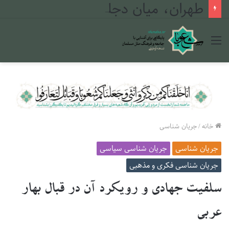
طهران، میان دجله و فرات
منو
خانه
/
جریان شناسی
جریان شناسی
جریان شناسی سیاسی
جریان شناسی فکری و مذهبی
سلفیت جهادی و رویکرد آن در قبال بهار
عربی