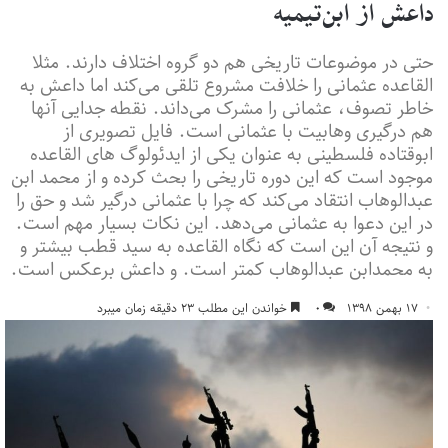
داعش از ابن‌تیمیه
حتی در موضوعات تاریخی هم دو گروه اختلاف دارند. مثلا
القاعده عثمانی را خلافت مشروع تلقی می‌کند اما داعش به
خاطر تصوف، عثمانی را مشرک می‌داند. نقطه جدایی آنها
هم درگیری وهابیت با عثمانی است. فایل تصویری از
ابوقتاده فلسطینی به عنوان یکی از ایدئولوگ های القاعده
موجود است که این دوره تاریخی را بحث کرده و از محمد ابن
عبدالوهاب انتقاد می‌کند که چرا با عثمانی درگیر شد و حق را
در این دعوا به عثمانی می‌دهد. این نکات بسیار مهم است.
و نتیجه آن این است که نگاه القاعده به سید قطب بیشتر و
به محمدابن عبدالوهاب کمتر است. و داعش برعکس است.
۱۷ بهمن ۱۳۹۸
۰
خواندن این مطلب ۲۳ دقیقه زمان میبرد