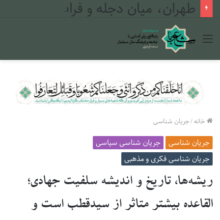
طهران، میان دجله و فرات
منو
خانه
/
جریان شناسی
جریان شناسی
جریان شناسی سیاسی
جریان شناسی فکری و مذهبی
ریشه‌ها، تاریخ و اندیشه سلفیت جهادی؛
القاعده بیشتر متاثر از سیدقطب است و