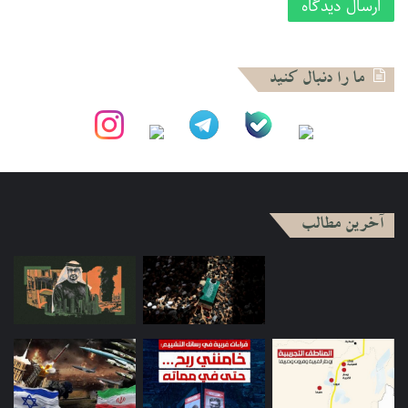
پس اول اینکه گریزی از هیمنه مدرنیسم دولت مدرن نیست، دوم
اینکه دولت مدرن اخلاق مدار نیست، سوم اینکه دولت دینی صرفا
ما را دنبال کنید
وقتی ممکن است که اخلاقی باشد. درنتیجه حکومت دینی از نظر
حلاق غیرممکن است.
آخرین مطالب