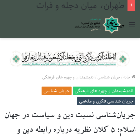
طهران، میان دجله و فرات
منو
خانه
/
جریان شناسی
/
اندیشمندان و چهره های فرهنگی
اندیشمندان و چهره های فرهنگی
جریان شناسی
جریان شناسی فکری و مذهبی
جریان‌شناسی نسبت دین و سیاست در جهان
اسلام؛ ۵ کلان نظریه درباره رابطه دین و