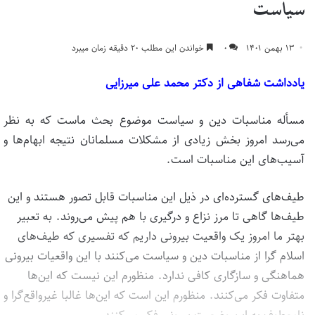
سیاست
۱۳ بهمن ۱۴۰۱
۰
خواندن این مطلب ۲۰ دقیقه زمان میبرد
یادداشت شفاهی از دکتر محمد علی میرزایی
مسأله مناسبات دین و سیاست موضوع بحث ماست که به نظر
می‌رسد امروز بخش زیادی از مشکلات مسلمانان نتیجه ابهام‌ها و
آسیب‌های این مناسبات است.
طیف‌های گسترده‌ای در ذیل این مناسبات قابل تصور هستند و این
طیف‌ها گاهی تا مرز نزاع و درگیری با هم پیش ‌می‌روند. به تعبیر
بهتر ما امروز یک واقعیت بیرونی داریم که تفسیری که طیف‌های
اسلام گرا از مناسبات دین و سیاست می‌کنند با این واقعیات بیرونی
هماهنگی و سازگاری کافی ندارد. منظورم این نیست که این‌ها
متفاوت فکر می‌کنند. منظورم این است که این‌ها غالبا غیرواقع‌گرا و
نامعطوف به این وضعیت بیرونی فکر می‌کنند.