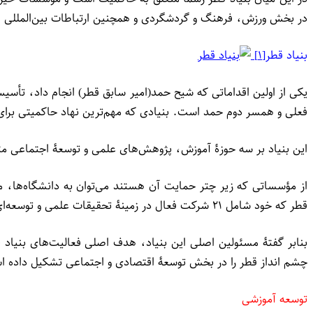
در بخش ورزش، فرهنگ و گردشگردی و همچنین ارتباطات بین‌المللی قط
بنیاد قطر
[۱]
فعلی و همسر دوم حمد است. بنیادی که مهم‌ترین نهاد حاکمیتی برای 
این بنیاد بر سه حوزۀ آموزش، پژوهش‌های علمی و توسعۀ اجتماعی م
از مؤسساتی که زیر چتر حمایت آن هستند می‌توان به دانشگاه‌ها، م
قطر که خود شامل ۲۱ شرکت فعال در زمینۀ تحقیقات علمی و توسعه‌ای است، اشاره کرد.
بنابر گفتۀ مسئولین اصلی این بنیاد، هدف اصلی فعالیت‌های بنیاد 
چشم انداز قطر را در بخش توسعۀ اقتصادی و اجتماعی تشکیل داده ا
توسعه آموزشی