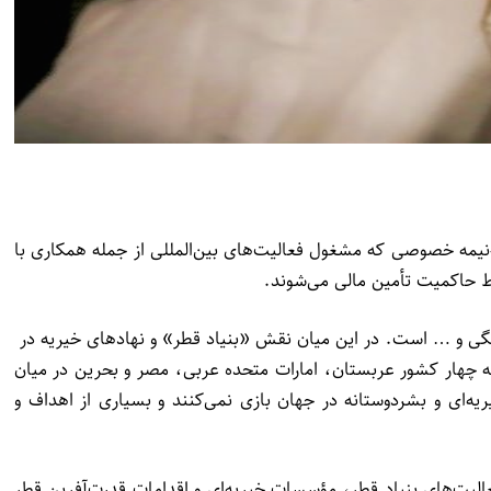
نیمه خصوصی که مشغول فعالیت‌های بین‌المللی از جمله همکاری با
ط حاکمیت تأمین مالی می‌شوند.
هنگی و … است. در این میان نقش «بنیاد قطر» و نهادهای خیریه در
ه چهار کشور عربستان، امارات متحده عربی، مصر و بحرین در میان
‌ای و بشردوستانه در جهان بازی نمی‌کنند و بسیاری از اهداف و
لیت‌های بنیاد قطر، مؤسسات خیریه‌ای و اقدامات قدرت‌آفرین قطر