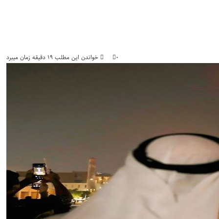
۰
خواندن این مطلب ۱۹ دقیقه زمان میبرد