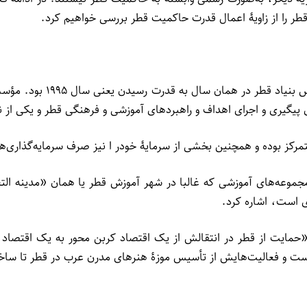
ر را از زاویۀ اعمال قدرت حاکمیت قطر بررسی خواهیم کرد.
یکی از اولین اقداماتی که 
پیگیری و اجرای اهداف و راهبردهای آموزشی و فرهنگی قطر و یکی از 
تمرکز بوده و همچنین بخشی از سرمایۀ خودر ا نیز صرف سرمایه‌گذار
جموعه‌های آموزشی که غالبا در شهر آموزش قطر یا همان «مدینه التع
«حمایت از قطر در انتقالش از یک اقتصاد کربن محور به یک اقتصاد 
ست و فعالیت‌هایش از تأسیس موزۀ هنرهای مدرن عرب در قطر تا ساخت