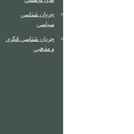
جریان شناسی
سیاسی
جریان شناسی فکری
و مذهبی