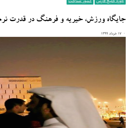
حوزه خلیج فارس
کشور شناخت
جایگاه ورزش، خیریه و فرهنگ در قدرت نرم
۱۷ خرداد ۱۳۹۹