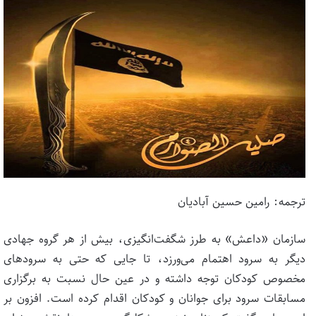
ترجمه: رامین حسین آبادیان
سازمان «داعش» به طرز شگفت‌انگیزی، بیش از هر گروه جهادی
دیگر به سرود اهتمام می‌ورزد، تا جایی که حتی به سرودهای
مخصوص کودکان توجه داشته و در عین حال نسبت به برگزاری
مسابقات سرود برای جوانان و کودکان اقدام کرده است. افزون بر