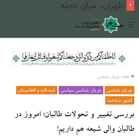
طهران، میان دجله و فرات
منو
خانه
/
جریان شناسی
جریان شناسی
جریان شناسی سیاسی
شبه قاره و افغانستان
کشور شناخت
بررسی تغییر و تحولات طالبان؛ امروز در
طالبان والی شیعه هم داریم!