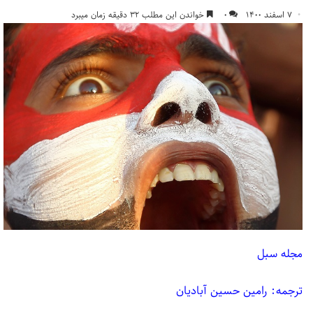
۷ اسفند ۱۴۰۰
۰
خواندن این مطلب ۳۲ دقیقه زمان میبرد
مجله سبل
ترجمه: رامین حسین آبادیان