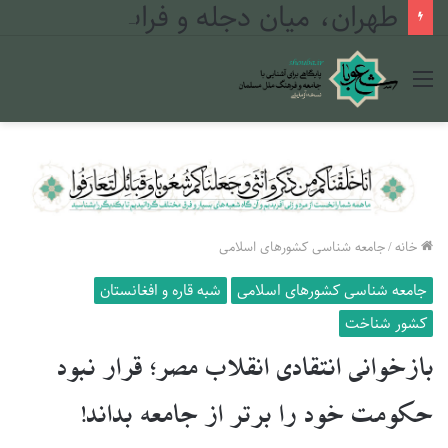
طهران، میان دجله و فرات
منو
خانه
/
جامعه شناسی کشورهای اسلامی
جامعه شناسی کشورهای اسلامی
شبه قاره و افغانستان
کشور شناخت
بازخوانی انتقادی انقلاب مصر؛ قرار نبود
حکومت خود را برتر از جامعه بداند!