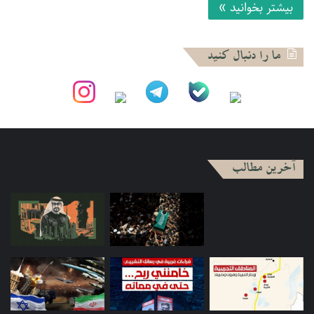
بیشتر بخوانید »
ما را دنبال کنید
آخرین مطالب