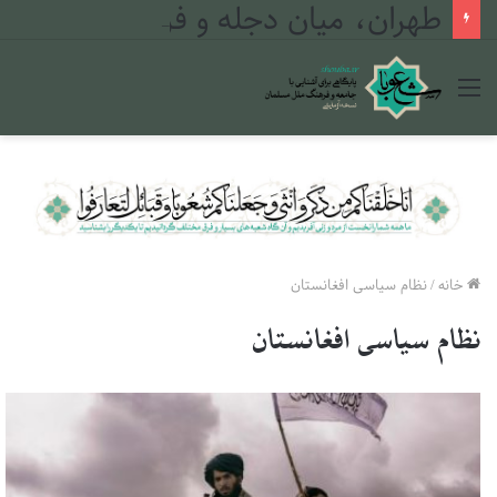
طهران، میان دجله و فرات
منو
خانه
/
نظام سیاسی افغانستان
نظام سیاسی افغانستان