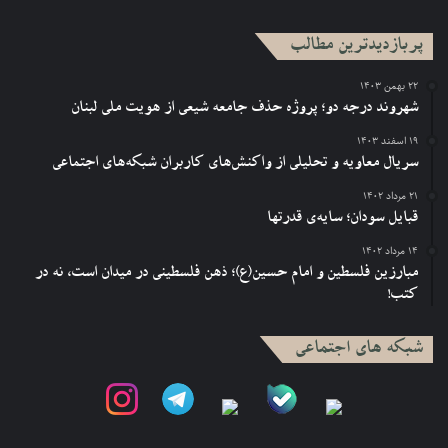
پربازدیدترین مطالب
۲۲ بهمن ۱۴۰۳
شهروند درجه دو؛ پروژه حذف جامعه شیعی از هویت ملی لبنان
۱۹ اسفند ۱۴۰۳
سریال معاویه و تحلیلی از واکنش‌های کاربران شبکه‌های اجتماعی
۲۱ مرداد ۱۴۰۲
قبایل سودان؛ سایه‌ی قدرتها
۱۴ مرداد ۱۴۰۲
مبارزین فلسطین و امام حسین(ع)؛ ذهن فلسطینی در میدان است، نه در
کتب!
شبکه های اجتماعی