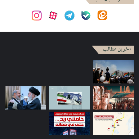
آخرین مطالب