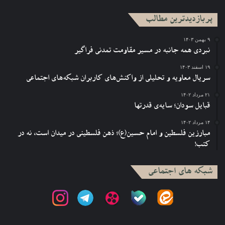
پربازدیدترین مطالب
۹ بهمن ۱۴۰۳
نبردی همه جانبه در مسیر مقاومت تمدنی فراگیر
۱۹ اسفند ۱۴۰۳
سریال معاویه و تحلیلی از واکنش‌های کاربران شبکه‌های اجتماعی
۲۱ مرداد ۱۴۰۲
قبایل سودان؛ سایه‌ی قدرتها
۱۴ مرداد ۱۴۰۲
مبارزین فلسطین و امام حسین(ع)؛ ذهن فلسطینی در میدان است، نه در
کتب!
شبکه های اجتماعی