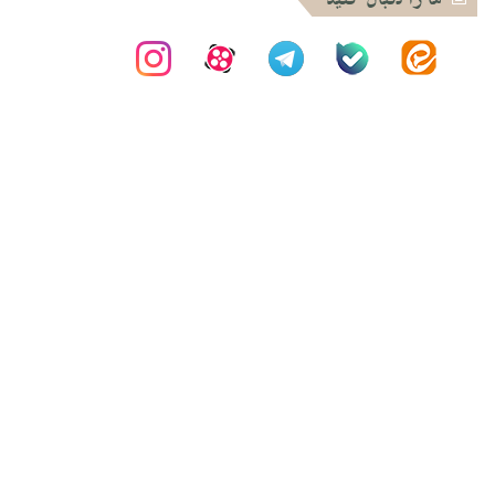
ما را دنبال کنید
برای