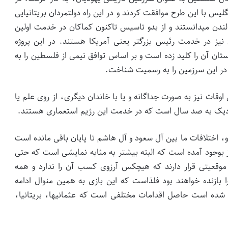
یس با این طرح موافقت کردند و در این راه دولتمردان بریتانیایی
ر لندن می­دانستند و از بدو تاسیس تاکنون کماکان در خدمت اولین
 نیز در خدمت رئیس بزرگتر یعنی آمریکا هستند. در این پروژه
تان آن را کلید زده است و بر اساس توافق نیمی از فلسطین را به
وقات نیز به صورت جداگانه و یا با خاندان دیگری، از روی علم یا
 نزدیک به صد سال است که در خدمت این رژیم استعماری هستند.
 اختلافات ما بین آل سعود و آل هاشم تا پایان باقی مانده است
یز بوجود آمده است که البته بیشتر به مثابه نمایشی است که حتی
در موقعیتی قرار دارند که هیچکس آرزوی کسب آن را ندارد و همه
را بازنده خواهند بود فلذاست که این بازی به همین منوال ادامه
شده است حاصل اقدامات مختلفی است که عثمانی­ها، بریتانیا،