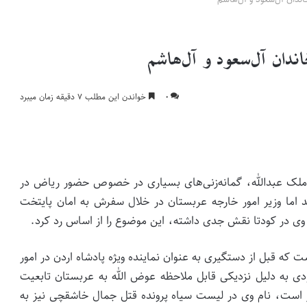
دان آل­‌سعود و آل‌­هاشم
۰
خواندن این مطلب ۷ دقیقه زمان میبرد
ملک عبدالله، گمانه‌­زنی‌­های بسیاری در خصوص حضور ریاض در
 اما وزیر امور خارجه عربستان در خلال سفرش به امان پایتخت
وی در کودتا نقش جدی داشته، این موضوع را از اساس رد کرد.
که قبل از دستگیری به عنوان نماینده ویژه پادشاه اردن در امور
به دلیل نزدیکی قابل ملاحظه عوض الله به عربستان تابعیت
 است، نام وی در لیست سیاه پرونده قتل جمال خاشقچی نیز به