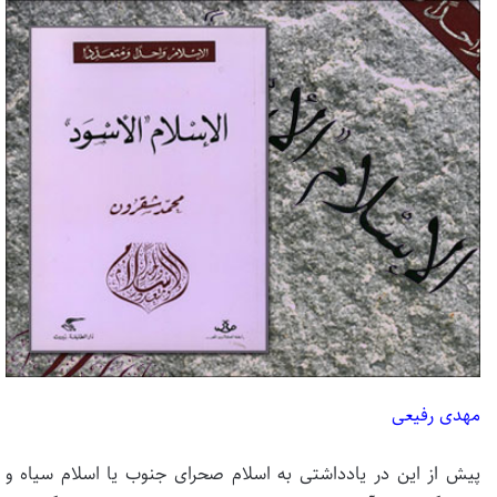
مهدی رفیعی
پیش از این در یادداشتی به اسلام صحرای جنوب یا اسلام سیاه و