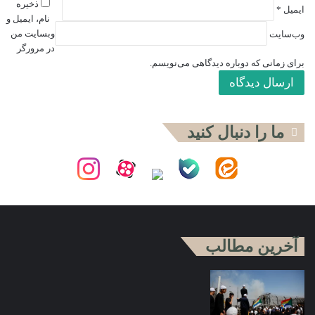
ذخیره
ایمیل
*
نام، ایمیل و
وبسایت من
وب‌سایت
در مرورگر
برای زمانی که دوباره دیدگاهی می‌نویسم.
ما را دنبال کنید
آخرین مطالب