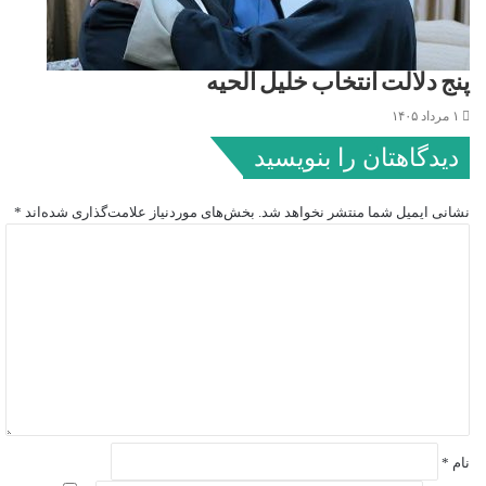
پنج دلالت انتخاب خلیل الحیه
۱ مرداد ۱۴۰۵
دیدگاهتان را بنویسید
نشانی ایمیل شما منتشر نخواهد شد.
بخش‌های موردنیاز علامت‌گذاری شده‌اند
*
د
ی
د
گ
ا
ه
*
نام
*