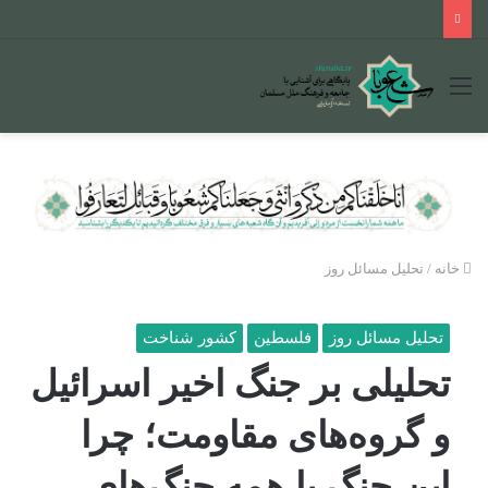
منو
خانه
/
تحلیل مسائل روز
تحلیل مسائل روز
فلسطین
کشور شناخت
تحلیلی بر جنگ اخیر اسرائیل
و گروه‌های مقاومت؛ چرا
این جنگ با همه جنگ‌های