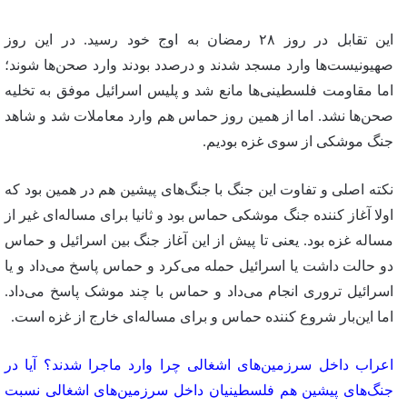
این تقابل در روز ۲۸ رمضان به اوج خود رسید. در این روز
صهیونیست‌ها وارد مسجد شدند و درصدد بودند وارد صحن‌ها شوند؛
اما مقاومت فلسطینی‌ها مانع شد و پلیس اسرائیل موفق به تخلیه
صحن‌ها نشد. اما از همین روز حماس هم وارد معاملات شد و شاهد
جنگ موشکی از سوی غزه بودیم.
نکته اصلی و تفاوت این جنگ با جنگ‌های پیشین هم در همین بود که
اولا آغاز کننده جنگ موشکی حماس بود و ثانیا برای مساله‌ای غیر از
مساله غزه بود. یعنی تا پیش از این آغاز جنگ بین اسرائیل و حماس
دو حالت داشت یا اسرائیل حمله می‌کرد و حماس پاسخ می‌داد و یا
اسرائیل تروری انجام می‌داد و حماس با چند موشک پاسخ می‌داد.
اما این‌بار شروع کننده حماس و برای مساله‌ای خارج از غزه است.
اعراب داخل سرزمین‌های اشغالی چرا وارد ماجرا شدند؟ آیا در
جنگ‌های پیشین هم فلسطینیان داخل سرزمین‌های اشغالی نسبت