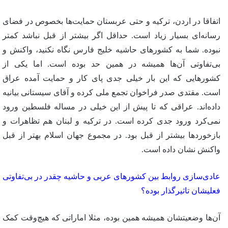
اتفاقا در اردن، ترکیه و حتی عربستان حمایت‌ها بخصوص در فضای
رسانه‌ای بسیار زیاد است. حداقل اگر بیشتر از قبل نباشد کمتر
نبوده. شما به کشورهای حاشیه خلیج فارس نگاه نکنید، واکنش و
بی‌تفاوتی آن‌ها همیشه در همین حد بوده است. اما یکی از
کشورهایی که این بار خیلی جدی پای کار و حمایت آمده عراق
است. مقتدی صدر فراخوان تجمع ملی کرده و آقای سیستانی بیانیه
داده‌اند. عراقی که تا پیش از این خیلی در مساله فلسطین ورود
نمی‌کرد ورود جدی کرده است. در ترکیه و لبنان هم تظاهرات و
بازخوردها بیشتر از قبل بود. در مجموع جهان اسلام بهتر از قبل
واکنش نشان داده است.
عادی‌سازی روابط بین کشورهای عربی و حاشیه چقدر در بی‌تفاوتی
فعلیشان تاثیرگذار بوده؟
آن‌ها وضعیتشان همیشه همین بوده، مثلا اماراتی که هیچ‌وقت کمک