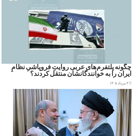
چگونه پلتفرم‌های عربی روایتِ فروپاشیِ نظامِ
ایران را به خوانندگانشان منتقل کردند؟
۳ مرداد ۱۴۰۵