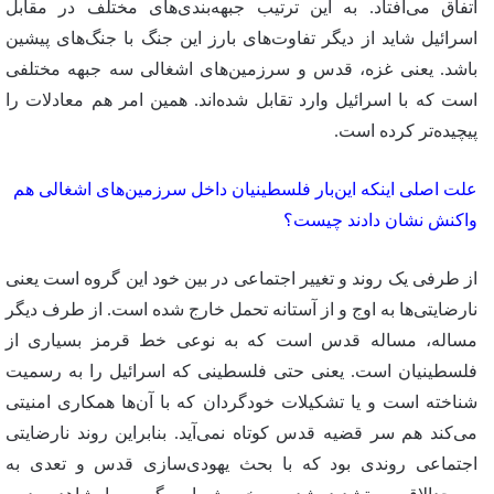
اتفاق می‌افتاد. به این ترتیب جبهه‌بندی‌های مختلف در مقابل
اسرائیل شاید از دیگر تفاوت‌های بارز این جنگ با جنگ‌های پیشین
باشد. یعنی غزه، قدس و سرزمین‌های اشغالی سه جبهه مختلفی
است که با اسرائیل وارد تقابل شده‌اند. همین امر هم معادلات را
پیچیده‌تر کرده است.
علت اصلی اینکه این‌بار فلسطینیان داخل سرزمین‌های اشغالی هم
واکنش نشان دادند چیست؟
از طرفی یک روند و تغییر اجتماعی در بین خود این گروه است یعنی
نارضایتی‌ها به اوج و از آستانه تحمل خارج شده است. از طرف دیگر
مساله، مساله قدس است که به نوعی خط قرمز بسیاری از
فلسطینیان است. یعنی حتی فلسطینی که اسرائیل را به رسمیت
شناخته است و یا تشکیلات خودگردان که با آن‌ها همکاری امنیتی
می‌کند هم سر قضیه قدس کوتاه نمی‌آید. بنابراین روند نارضایتی
اجتماعی روندی بود که با بحث یهودی‌سازی قدس و تعدی به