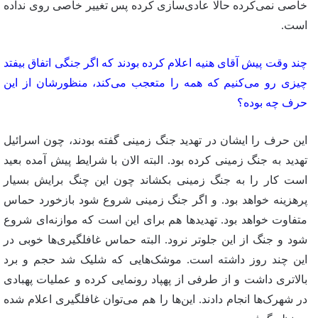
خاصی نمی‌کرده حالا عادی‌سازی کرده پس تغییر خاصی روی نداده
است.
چند وقت پیش آقای هنیه اعلام کرده بودند که اگر جنگی اتفاق بیفتد
چیزی رو می‌کنیم که همه را متعجب می‌کند، منظورشان از این
حرف چه بوده؟
این حرف را ایشان در تهدید جنگ زمینی گفته بودند، چون اسرائیل
تهدید به جنگ زمینی کرده بود. البته الان با شرایط پیش آمده بعید
است کار را به جنگ زمینی بکشاند چون این چنگ برایش بسیار
پرهزینه خواهد بود. و اگر جنگ زمینی شروع شود بازخورد حماس
متفاوت خواهد بود. تهدیدها هم برای این است که موازنه‌ای شروع
شود و جنگ از این جلوتر نرود. البته حماس غافلگیری‌ها خوبی در
این چند روز داشته است. موشک‌هایی که شلیک شد حجم و برد
بالاتری داشت و از طرفی از پهپاد رونمایی کرده و عملیات پهبادی
در شهرک‌ها انجام دادند. این‌ها را هم می‌توان غافلگیری اعلام شده