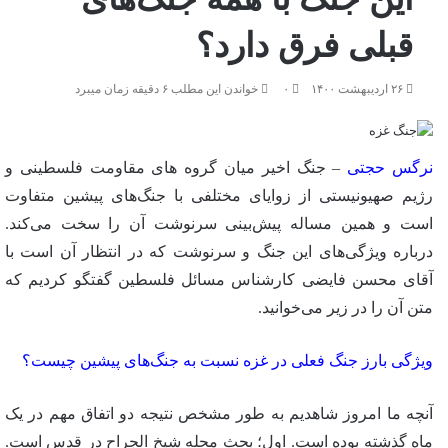
قبلی فرق دارد؟
۲۶ اردیبهشت ۱۴۰۰
۰
خواندن این مطلب ۶ دقیقه زمان میبرد
نرگس حجتی
– جنگ اخیر میان گروه های مقاومت فلسطینی و
رژیم صهیونیستی از زوایای مختلفی با جنگ‌های پیشین متفاوت
است و همین مساله پیش‌بینی سرنوشت آن را سخت می‌کند.
درباره ویژگی‌های این جنگ و سرنوشت که در انتظار آن است با
آقای محسن فایضی کارشناس مسائل فلسطین گفتگو کردیم که
متن آن را در زیر می‌خوانید.
ویژگی‌ بارز جنگ فعلی در غزه نسبت به جنگ‌های پیشین چیست؟
آنچه ما امروز شاهدیم به طور مشخص نتیجه دو اتفاق مهم در یک
ماه گذشته بوده است. اول؛ بحث محله شیخ الجراح در قدس است.