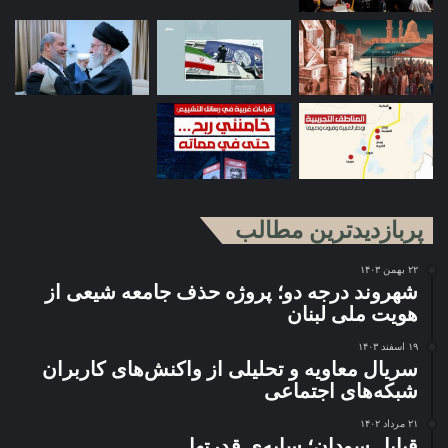
پربازدیدترین مطالب
۲۲ بهمن ۱۴۰۳
شهروند درجه دو؛ پروژه حذف جامعه شیعی از
هویت ملی لبنان
۱۹ اسفند ۱۴۰۳
سریال معاویه و تحلیلی از واکنش‌های کاربران
شبکه‌های اجتماعی
۲۱ مرداد ۱۴۰۲
قبایل سودان؛ سایه‌ی قدرتها