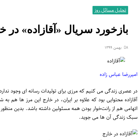
تحلیل مسائل روز
بازخورد سریال «آقازاده» در خ
۸ بهمن ۱۳۹۹
امیررضا عباس زاده
در عصری زندگی می کنیم که مرزی برای تولیدات رسانه ای وجود ندار
آقازاده محتوایی بود که علاوه بر ایران، در خارج این مرز ها هم به
اتهامی هم از رانت‌خوار بودن همه مسئولین داشته باشد. بدین منظور 
سبک زندگی آن ها می جوید.