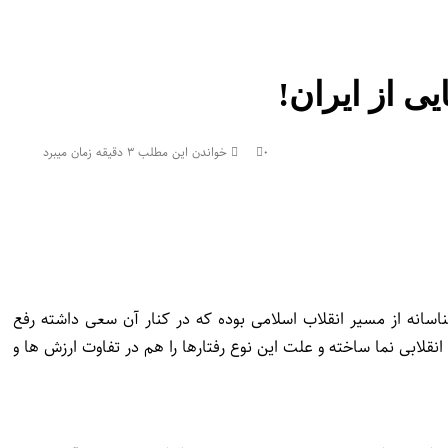
ی از ایران!
۰
خواندن این مطلب ۳ دقیقه زمان میبرد
ناسانه از مسیر انقلاب اسلامی بوده که در کنار آن سعی داشته رفع
قلابی نما ساخته و علت این نوع رفتارها را هم در تفاوت ارزش ها و