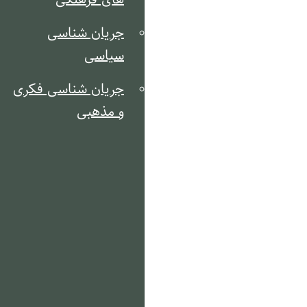
جریان شناسی
سیاسی
جریان شناسی فکری
و مذهبی