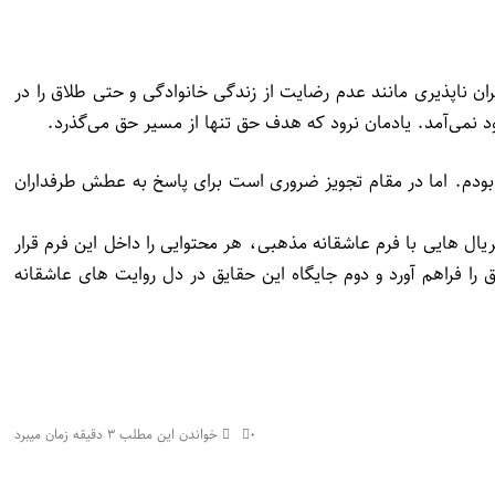
 ناپذیری مانند عدم رضایت از زندگی خانوادگی و حتی طلاق را در
د نمی‌آمد. یادمان نرود که هدف حق تنها از مسیر حق می‌گذرد.
بودم. اما در مقام تجویز ضروری است برای پاسخ به عطش طرفداران
 هایی با فرم عاشقانه مذهبی، هر محتوایی را داخل این فرم قرار
 را فراهم آورد و دوم جایگاه این حقایق در دل روایت های عاشقانه
۰
خواندن این مطلب ۳ دقیقه زمان میبرد