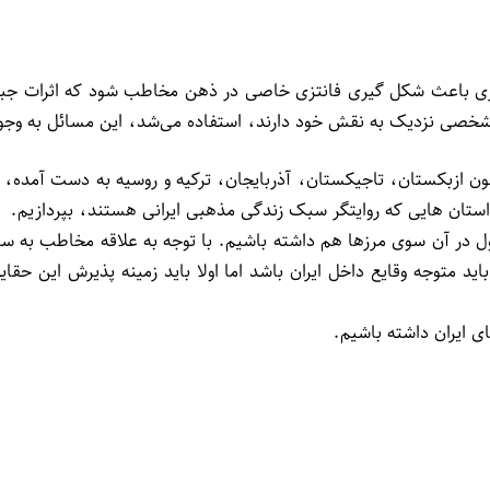
یری باعث شکل گیری فانتزی خاصی در ذهن مخاطب شود که اثرات جبران
گی شخصی نزدیک به نقش خود دارند، استفاده می‌شد، این مسائل به وجو
ون ازبکستان، تاجیکستان، آذربایجان، ترکیه و روسیه به دست آمده، 
تان هایی که روایتگر سبک زندگی مذهبی ایرانی هستند، بپردازیم.
ر آن سوی مرزها هم داشته باشیم. با توجه به علاقه مخاطب به سریال
 متوجه وقایع داخل ایران باشد اما اولا باید زمینه پذیرش این حقایق
 ایران داشته باشیم.