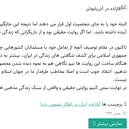
البته خود را به جای شخصیت اول قرار می دهند اما نتیجه این جایگ
آینده داشته باشد. اما اگر روایت حقیقی بود و از بازیگرانی که زند
تاکنون در مقام توصیف آنچه از تعامل خود با مسلمانان کشورهایی چ
جمهوری اسلامی برای کشف شگفتی های زندگی در ایران، بیشتر به داس
هنگام ساخت این روایت ها نیم نگاهی هم به نحوه دیده شدن محصول د
ندهیم. انتقاد خوب است و اصلا مخاطب طرفدار ما در جهان اسلام باید
نیست.
در نهایت سعی کنیم روایتی حقیقی و واقعی از سبک زندگی مذهبی های
برچسب ها
آقازاده
ایران در افکار عمومی دنیا
۸ بهمن ۱۳۹۹
نمایش بیشتر